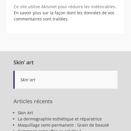
Ce site utilise Akismet pour réduire les indésirables.
En savoir plus sur la façon dont les données de vos
commentaires sont traitées
.
Skin’ art
Skin’ art
Articles récents
Skin Art
La dermographie esthétique et réparatrice
Maquillage semi-permanent : Grain de beauté