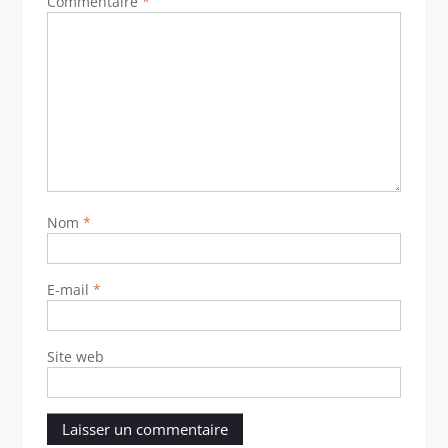
Commentaire
*
Nom
*
E-mail
*
Site web