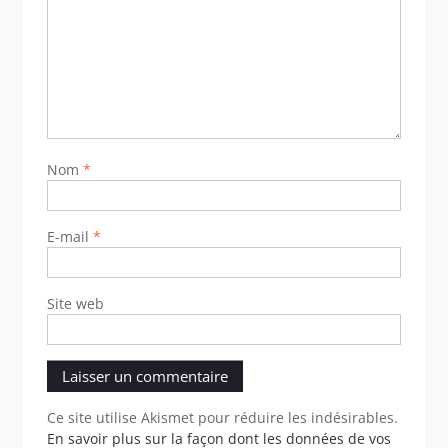
Nom
*
E-mail
*
Site web
Ce site utilise Akismet pour réduire les indésirables.
En savoir plus sur la façon dont les données de vos