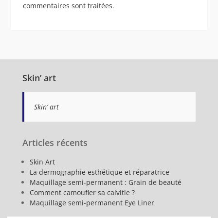
commentaires sont traitées
.
Skin’ art
Skin’ art
Articles récents
Skin Art
La dermographie esthétique et réparatrice
Maquillage semi-permanent : Grain de beauté
Comment camoufler sa calvitie ?
Maquillage semi-permanent Eye Liner