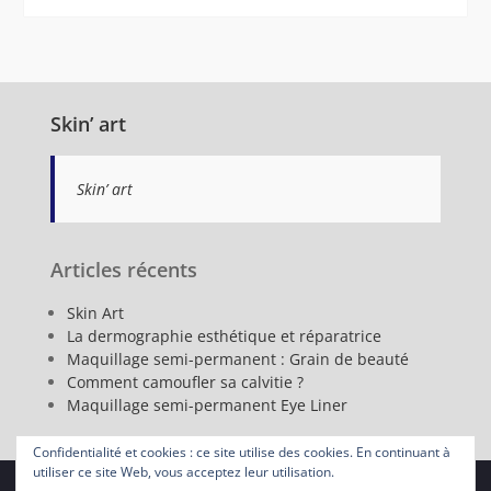
Skin’ art
Skin’ art
Articles récents
Skin Art
La dermographie esthétique et réparatrice
Maquillage semi-permanent : Grain de beauté
Comment camoufler sa calvitie ?
Maquillage semi-permanent Eye Liner
Confidentialité et cookies : ce site utilise des cookies. En continuant à
utiliser ce site Web, vous acceptez leur utilisation.