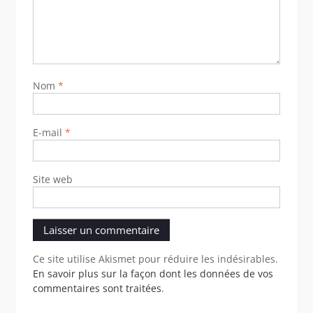
Nom
*
E-mail
*
Site web
Ce site utilise Akismet pour réduire les indésirables.
En savoir plus sur la façon dont les données de vos
commentaires sont traitées
.