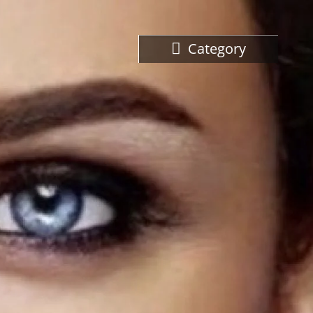
Category