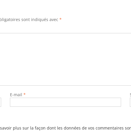
ligatoires sont indiqués avec
*
E-mail
*
savoir plus sur la façon dont les données de vos commentaires son