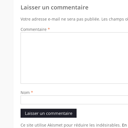
Laisser un commentaire
Votre adresse e-mail ne sera pas publiée.
Les champs ob
Commentaire
*
Nom
*
Ce site utilise Akismet pour réduire les indésirables.
En 