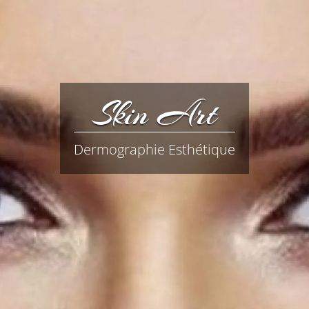
Skin Art
Dermographie Esthétique