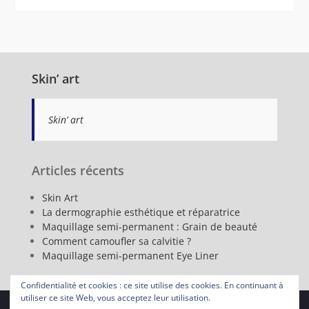
Skin’ art
Skin’ art
Articles récents
Skin Art
La dermographie esthétique et réparatrice
Maquillage semi-permanent : Grain de beauté
Comment camoufler sa calvitie ?
Maquillage semi-permanent Eye Liner
Confidentialité et cookies : ce site utilise des cookies. En continuant à
utiliser ce site Web, vous acceptez leur utilisation.