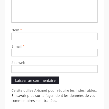
Nom
*
E-mail
*
Site web
Ce site utilise Akismet pour réduire les indésirables.
En savoir plus sur la façon dont les données de vos
commentaires sont traitées
.