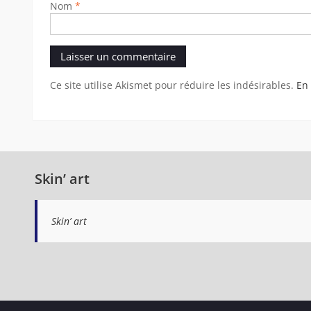
Nom
*
Ce site utilise Akismet pour réduire les indésirables.
En 
Skin’ art
Skin’ art