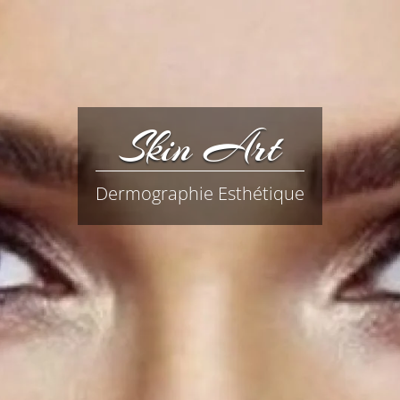
Skin Art
Dermographie Esthétique