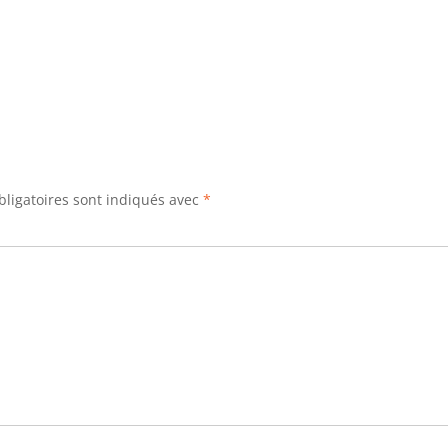
ligatoires sont indiqués avec
*