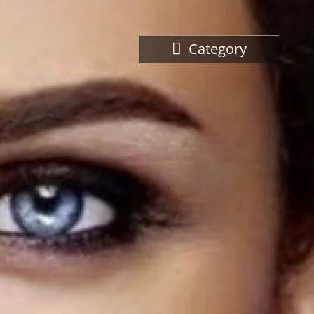
Category