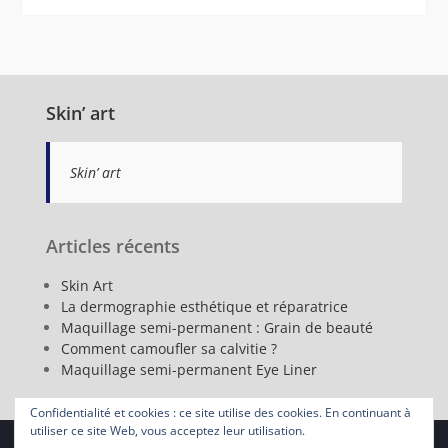
Skin’ art
Skin’ art
Articles récents
Skin Art
La dermographie esthétique et réparatrice
Maquillage semi-permanent : Grain de beauté
Comment camoufler sa calvitie ?
Maquillage semi-permanent Eye Liner
Confidentialité et cookies : ce site utilise des cookies. En continuant à
utiliser ce site Web, vous acceptez leur utilisation.