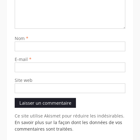
Nom
*
E-mail
*
Site web
Ce site utilise Akismet pour réduire les indésirables.
En savoir plus sur la façon dont les données de vos
commentaires sont traitées
.