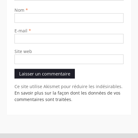
Nom
*
E-mail
*
Site web
Ce site utilise Akismet pour réduire les indésirables.
En savoir plus sur la façon dont les données de vos
commentaires sont traitées
.