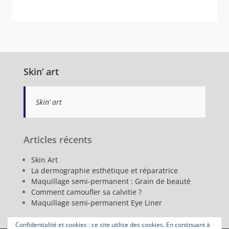
Skin’ art
Skin’ art
Articles récents
Skin Art
La dermographie esthétique et réparatrice
Maquillage semi-permanent : Grain de beauté
Comment camoufler sa calvitie ?
Maquillage semi-permanent Eye Liner
Confidentialité et cookies : ce site utilise des cookies. En continuant à