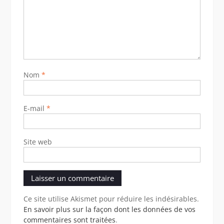
Nom
*
E-mail
*
Site web
Ce site utilise Akismet pour réduire les indésirables.
En savoir plus sur la façon dont les données de vos
commentaires sont traitées
.