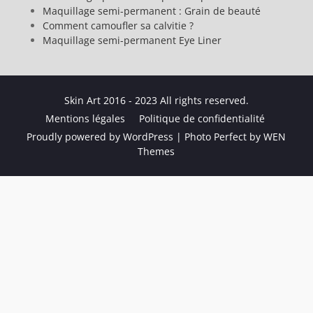
Maquillage semi-permanent : Grain de beauté
Comment camoufler sa calvitie ?
Maquillage semi-permanent Eye Liner
Skin Art 2016 - 2023 All rights reserved.
Mentions légales
Politique de confidentialité
Proudly powered by WordPress
|
Photo Perfect by
WEN
Themes