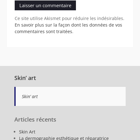
Ce site utilise Akismet pour réduire les indésirables.
En savoir plus sur la façon dont les données de vos
commentaires sont traitées
.
Skin’ art
Skin’ art
Articles récents
Skin Art
La dermographie esthétique et réparatrice