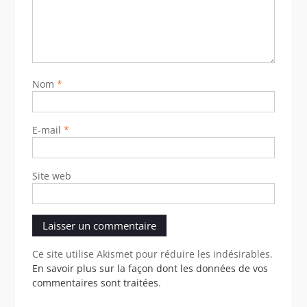
Nom
*
E-mail
*
Site web
Ce site utilise Akismet pour réduire les indésirables.
En savoir plus sur la façon dont les données de vos
commentaires sont traitées
.