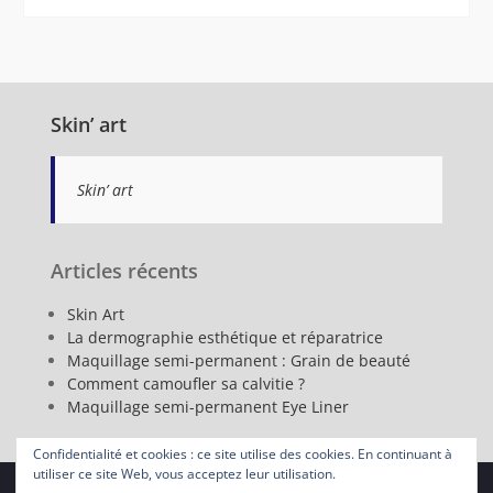
Skin’ art
Skin’ art
Articles récents
Skin Art
La dermographie esthétique et réparatrice
Maquillage semi-permanent : Grain de beauté
Comment camoufler sa calvitie ?
Maquillage semi-permanent Eye Liner
Confidentialité et cookies : ce site utilise des cookies. En continuant à
utiliser ce site Web, vous acceptez leur utilisation.